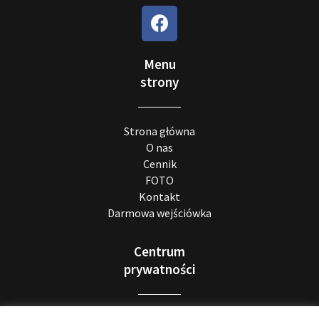
Menu
strony
Strona główna
O nas
Cennik
FOTO
Kontakt
Darmowa wejściówka
Centrum
prywatności
Realizacja RODO