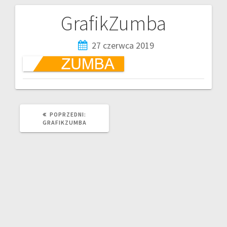
GrafikZumba
27 czerwca 2019
POPRZEDNI:
GRAFIKZUMBA