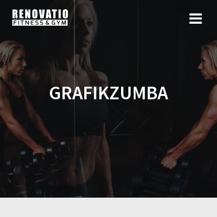
GRAFIKZUMBA