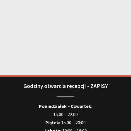
Godziny otwarcia recepcji - ZAPISY
Poniedziałek – Czwartek:
15:00 – 22:00
Piątek:
15:00 – 20:00
Sobota:
10:00 – 16:00