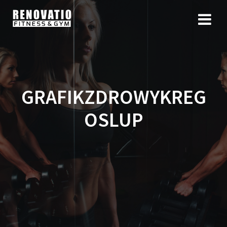
GRAFIKZDROWYKREG
OSLUP