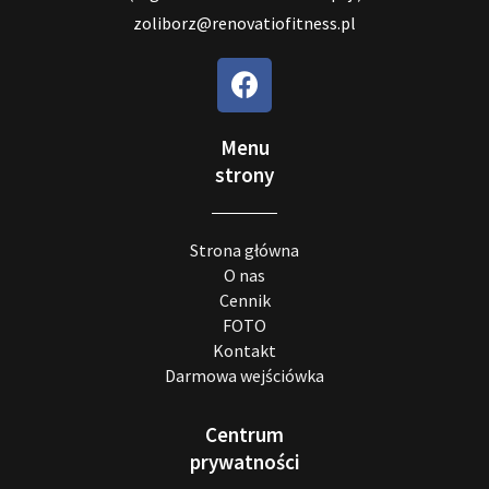
zoliborz@renovatiofitness.pl
Menu
strony
Strona główna
O nas
Cennik
FOTO
Kontakt
Darmowa wejściówka
Centrum
prywatności