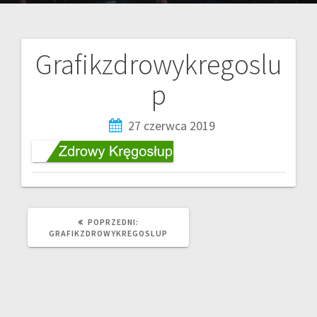
Grafikzdrowykregoslu
p
27 czerwca 2019
POPRZEDNI:
GRAFIKZDROWYKREGOSLUP