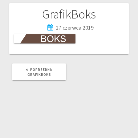
GrafikBoks
27 czerwca 2019
POPRZEDNI:
GRAFIKBOKS