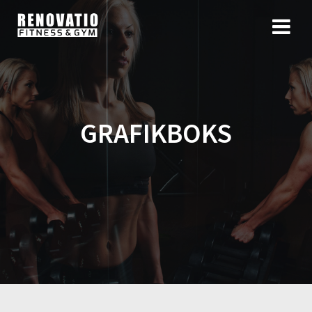
GRAFIKBOKS