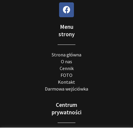
Menu
strony
Strona główna
O nas
Cennik
FOTO
Kontakt
Darmowa wejściówka
Centrum
prywatności
Realizacja RODO