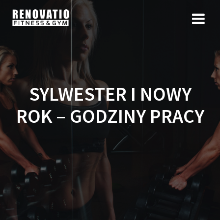
SYLWESTER I NOWY
ROK – GODZINY PRACY