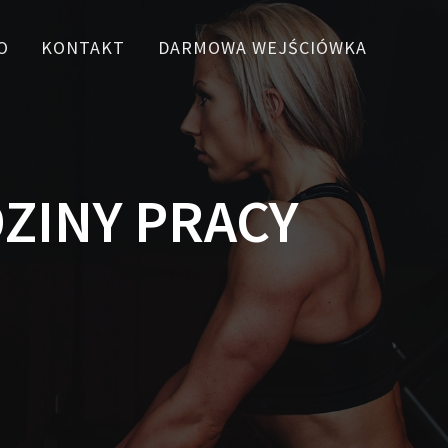
O
KONTAKT
DARMOWA WEJŚCIÓWKA
ZINY PRACY