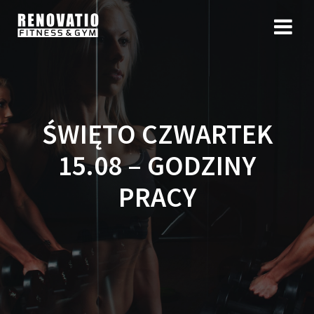
ŚWIĘTO CZWARTEK
15.08 – GODZINY
PRACY