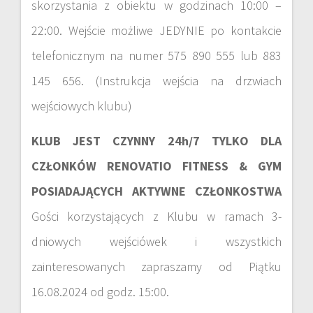
skorzystania z obiektu w godzinach 10:00 –
22:00. Wejście możliwe JEDYNIE po kontakcie
telefonicznym na numer 575 890 555 lub 883
145 656. (Instrukcja wejścia na drzwiach
wejściowych klubu)
KLUB JEST CZYNNY 24h/7 TYLKO DLA
CZŁONKÓW RENOVATIO FITNESS & GYM
POSIADAJĄCYCH AKTYWNE CZŁONKOSTWA
Gości korzystających z Klubu w ramach 3-
dniowych wejściówek i wszystkich
zainteresowanych zapraszamy od Piątku
16.08.2024 od godz. 15:00.