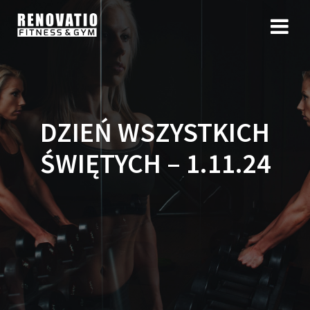
DZIEŃ WSZYSTKICH
ŚWIĘTYCH – 1.11.24