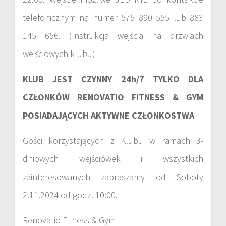
telefonicznym na numer 575 890 555 lub 883
145 656. (Instrukcja wejścia na drzwiach
wejściowych klubu)
KLUB JEST CZYNNY 24h/7 TYLKO DLA
CZŁONKÓW RENOVATIO FITNESS & GYM
POSIADAJĄCYCH AKTYWNE CZŁONKOSTWA
Gości korzystających z Klubu w ramach 3-
dniowych wejściówek i wszystkich
zainteresowanych zapraszamy od Soboty
2.11.2024 od godz. 10:00.
Renovatio Fitness & Gym