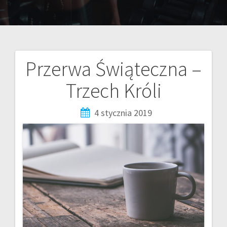
Przerwa Świąteczna –
Trzech Króli
4 stycznia 2019