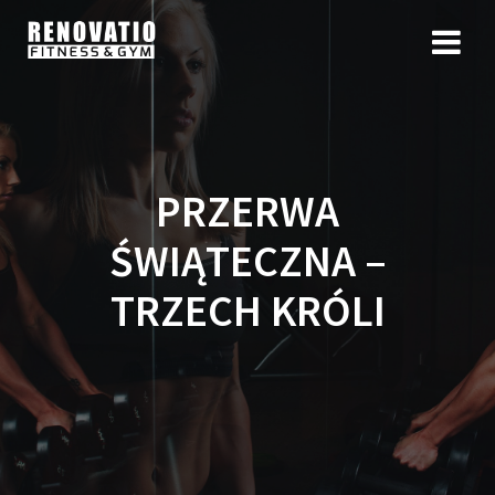
PRZERWA
ŚWIĄTECZNA –
TRZECH KRÓLI