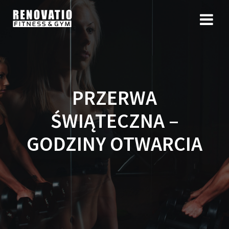
PRZERWA
ŚWIĄTECZNA –
GODZINY OTWARCIA