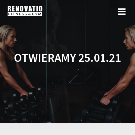
OTWIERAMY 25.01.21