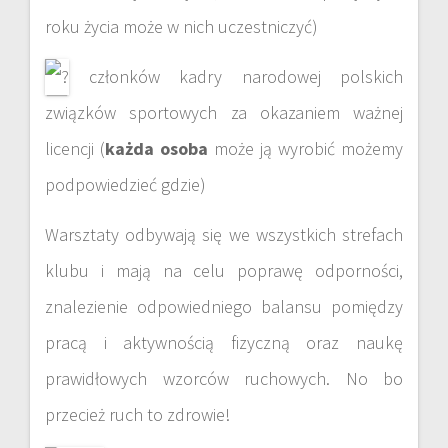
roku życia może w nich uczestniczyć)
członków kadry narodowej polskich
związków sportowych za okazaniem ważnej
licencji (
każda osoba
może ją wyrobić możemy
podpowiedzieć gdzie)
Warsztaty odbywają się we wszystkich strefach
klubu i mają na celu poprawę odporności,
znalezienie odpowiedniego balansu pomiędzy
pracą i aktywnością fizyczną oraz naukę
prawidłowych wzorców ruchowych. No bo
przecież ruch to zdrowie!