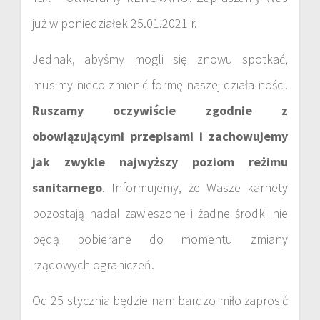
już w poniedziałek 25.01.2021 r.
Jednak, abyśmy mogli się znowu spotkać,
musimy nieco zmienić formę naszej działalności.
Ruszamy oczywiście zgodnie z
obowiązującymi przepisami i zachowujemy
jak zwykle najwyższy poziom reżimu
sanitarnego
. Informujemy, że Wasze karnety
pozostają nadal zawieszone i żadne środki nie
będą pobierane do momentu zmiany
rządowych ograniczeń.
Od 25 stycznia będzie nam bardzo miło zaprosić