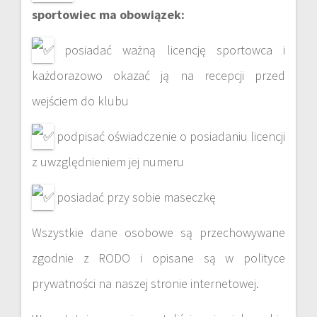
sportowiec ma obowiązek:
posiadać ważną licencję sportowca i
każdorazowo okazać ją na recepcji przed
wejściem do klubu
podpisać oświadczenie o posiadaniu licencji
z uwzględnieniem jej numeru
posiadać przy sobie maseczkę
Wszystkie dane osobowe są przechowywane
zgodnie z RODO i opisane są w polityce
prywatności na naszej stronie internetowej.