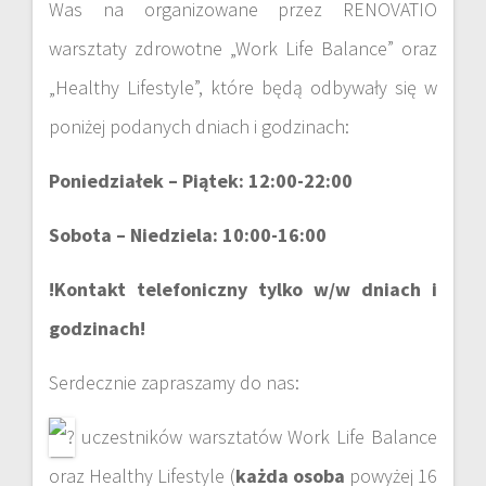
Was na organizowane przez RENOVATIO
warsztaty zdrowotne „Work Life Balance” oraz
„Healthy Lifestyle”, które będą odbywały się w
poniżej podanych dniach i godzinach:
Poniedziałek – Piątek: 12:00-22:00
Sobota – Niedziela: 10:00-16:00
!Kontakt telefoniczny tylko w/w dniach i
godzinach!
Serdecznie zapraszamy do nas:
uczestników warsztatów Work Life Balance
oraz Healthy Lifestyle (
każda osoba
powyżej 16