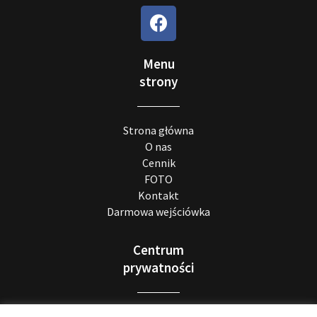
Menu
strony
Strona główna
O nas
Cennik
FOTO
Kontakt
Darmowa wejściówka
Centrum
prywatności
Realizacja RODO