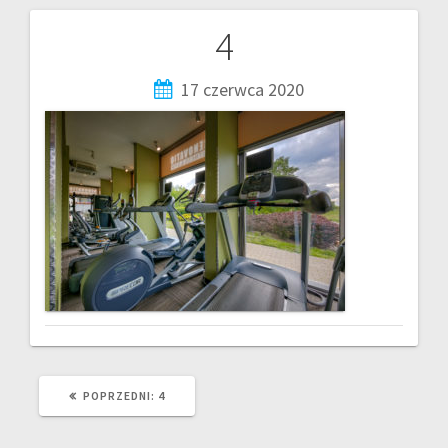
4
17 czerwca 2020
POPRZEDNI:
4