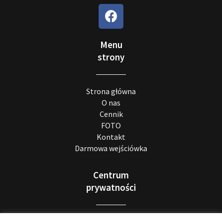
Menu
strony
Strona główna
O nas
Cennik
FOTO
Kontakt
Darmowa wejściówka
Centrum
prywatności
Realizacja RODO