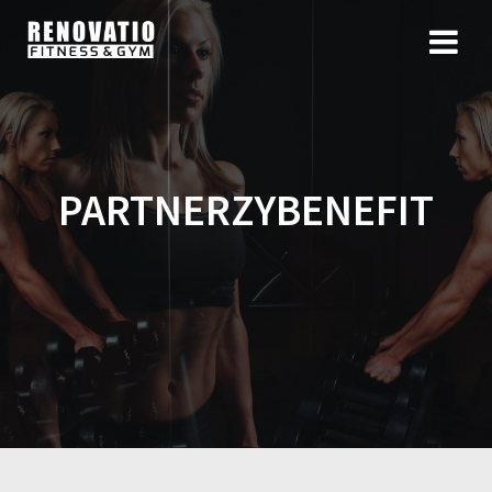
PARTNERZYBENEFIT