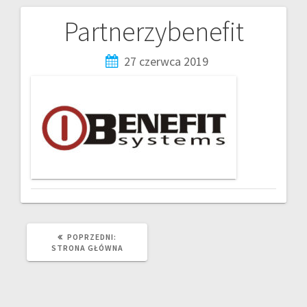
Partnerzybenefit
27 czerwca 2019
POPRZEDNI:
STRONA GŁÓWNA