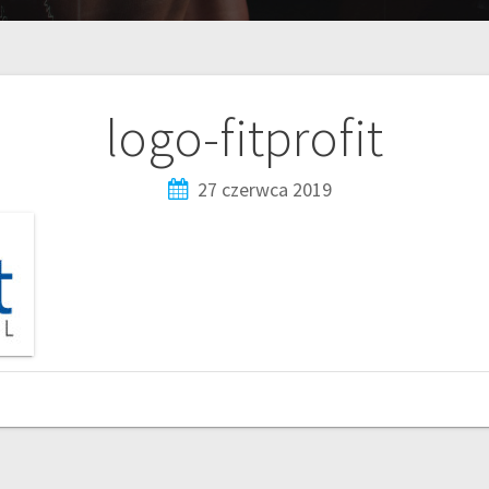
logo-fitprofit
27 czerwca 2019