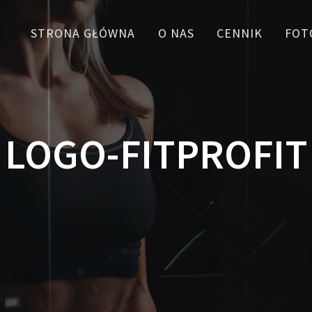
STRONA GŁÓWNA
O NAS
CENNIK
FOT
LOGO-FITPROFIT