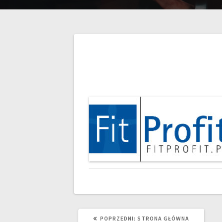
POPRZEDNI:
STRONA GŁÓWNA