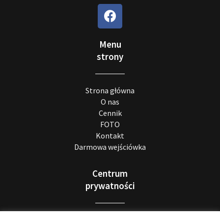
Menu
strony
Strona główna
O nas
Cennik
FOTO
Kontakt
Darmowa wejściówka
Centrum
prywatności
Realizacja RODO