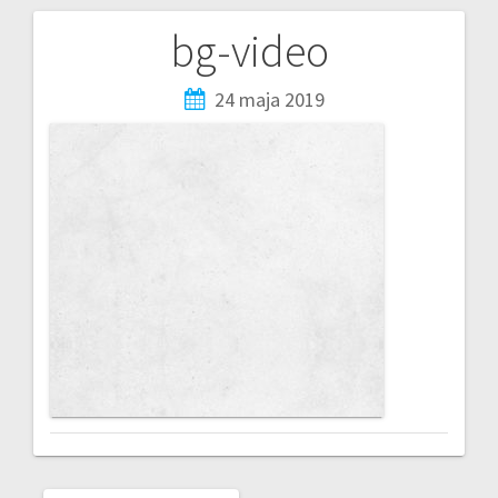
bg-video
24 maja 2019