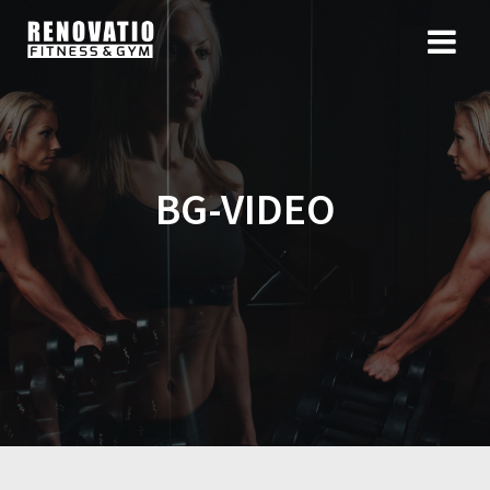
BG-VIDEO