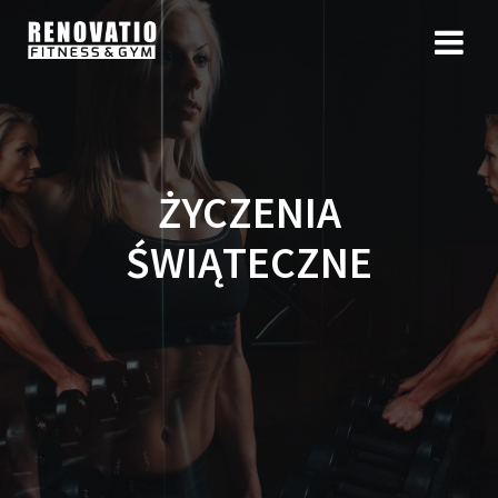
ŻYCZENIA
ŚWIĄTECZNE