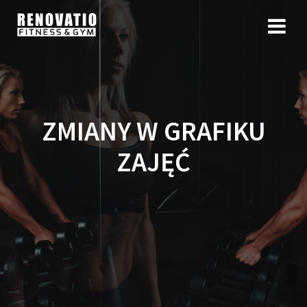
ZMIANY W GRAFIKU
ZAJĘĆ