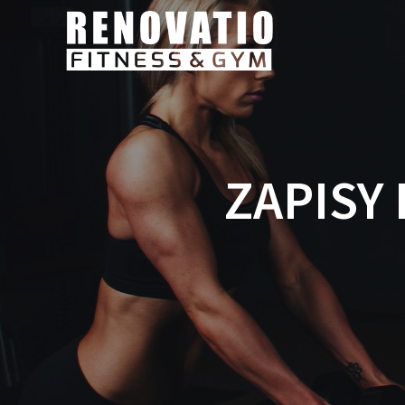
ZAPISY