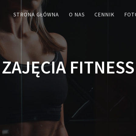
STRONA GŁÓWNA
O NAS
CENNIK
FOT
ZAJĘCIA FITNESS