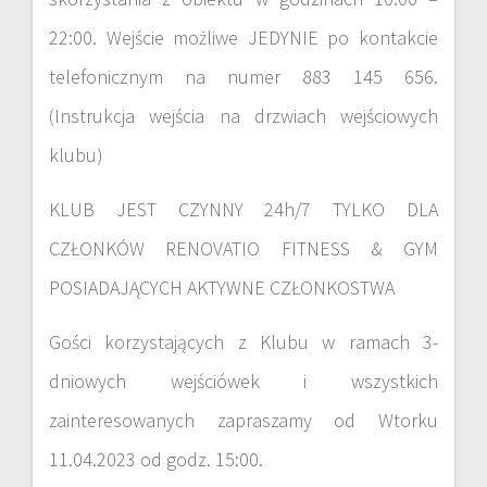
22:00. Wejście możliwe JEDYNIE po kontakcie
telefonicznym na numer 883 145 656.
(Instrukcja wejścia na drzwiach wejściowych
klubu)
KLUB JEST CZYNNY 24h/7 TYLKO DLA
CZŁONKÓW RENOVATIO FITNESS & GYM
POSIADAJĄCYCH AKTYWNE CZŁONKOSTWA
Gości korzystających z Klubu w ramach 3-
dniowych wejściówek i wszystkich
zainteresowanych zapraszamy od Wtorku
11.04.2023 od godz. 15:00.