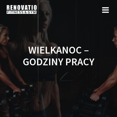
WIELKANOC –
GODZINY PRACY