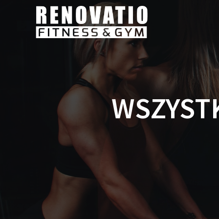
WSZYSTK