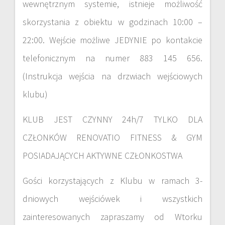
wewnętrznym systemie, istnieje możliwość
skorzystania z obiektu w godzinach 10:00 –
22:00. Wejście możliwe JEDYNIE po kontakcie
telefonicznym na numer 883 145 656.
(Instrukcja wejścia na drzwiach wejściowych
klubu)
KLUB JEST CZYNNY 24h/7 TYLKO DLA
CZŁONKÓW RENOVATIO FITNESS & GYM
POSIADAJĄCYCH AKTYWNE CZŁONKOSTWA
Gości korzystających z Klubu w ramach 3-
dniowych wejściówek i wszystkich
zainteresowanych zapraszamy od Wtorku