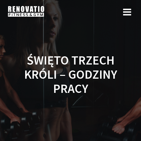
ŚWIĘTO TRZECH
KRÓLI – GODZINY
PRACY