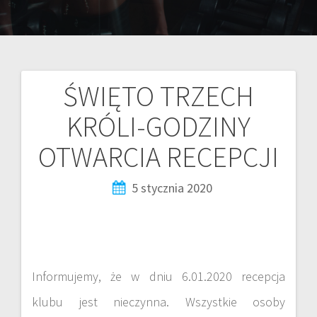
ŚWIĘTO TRZECH
KRÓLI-GODZINY
OTWARCIA RECEPCJI
5 stycznia 2020
Informujemy, że w dniu 6.01.2020 recepcja
klubu jest nieczynna. Wszystkie osoby