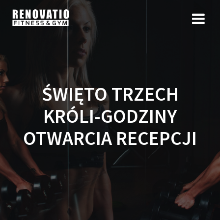
ŚWIĘTO TRZECH
KRÓLI-GODZINY
OTWARCIA RECEPCJI