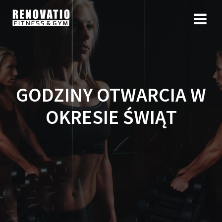
GODZINY OTWARCIA W
OKRESIE ŚWIĄT