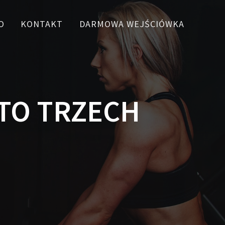
O
KONTAKT
DARMOWA WEJŚCIÓWKA
TO TRZECH