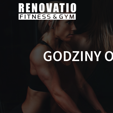
GODZINY 