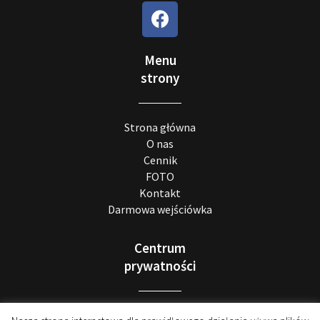
Menu
strony
Strona główna
O nas
Cennik
FOTO
Kontakt
Darmowa wejściówka
Centrum
prywatności
Realizacja RODO