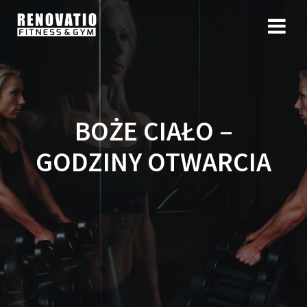
BOŻE CIAŁO –
GODZINY OTWARCIA