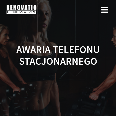
AWARIA TELEFONU
STACJONARNEGO