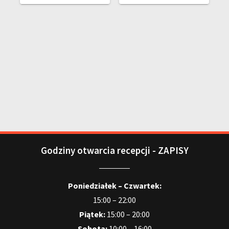
Godziny otwarcia recepcji - ZAPISY
Poniedziałek – Czwartek:
15:00 – 22:00
Piątek:
15:00 – 20:00
Sobota:
10:00 – 16:00