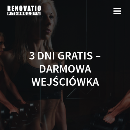
3 DNI GRATIS –
DARMOWA
WEJŚCIÓWKA