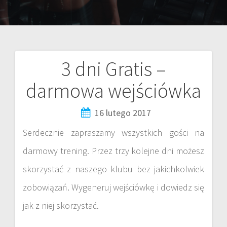
3 dni Gratis –
darmowa wejściówka
16 lutego 2017
Serdecznie zapraszamy wszystkich gości na
darmowy trening. Przez trzy kolejne dni możesz
skorzystać z naszego klubu bez jakichkolwiek
zobowiązań. Wygeneruj wejściówkę i dowiedz się
jak z niej skorzystać.