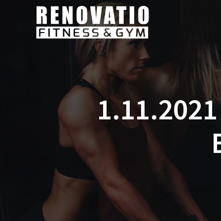
1.11.202